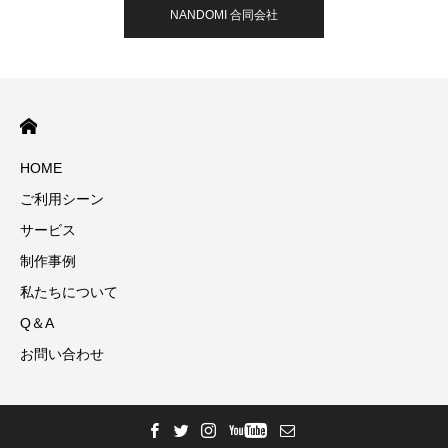
NANDOMI 合同会社
HOME
ご利用シーン
サービス
制作事例
私たちについて
Q＆A
お問い合わせ