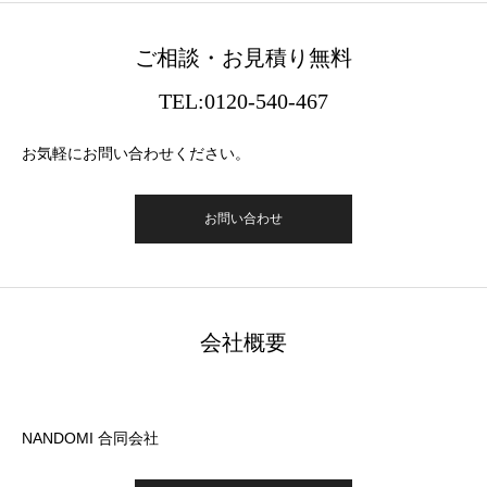
ご相談・お見積り無料
TEL:0120-540-467
お気軽にお問い合わせください。
お問い合わせ
会社概要
NANDOMI 合同会社