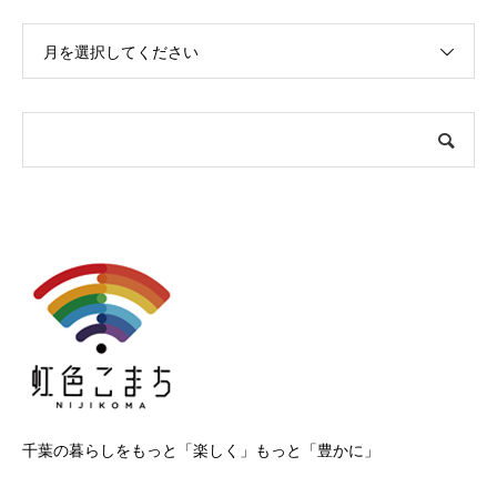
月を選択してください
千葉の暮らしをもっと「楽しく」もっと「豊かに」