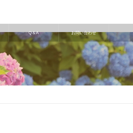
Q＆A
お問い合わせ