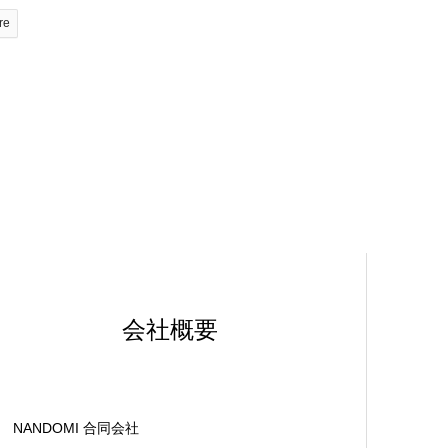
re
会社概要
NANDOMI 合同会社