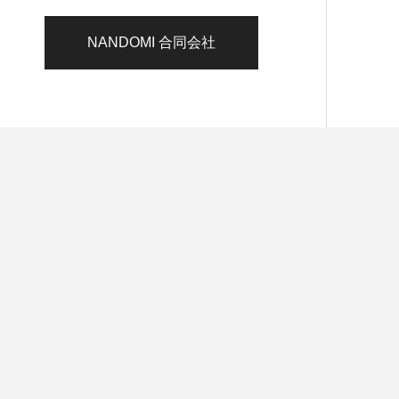
NANDOMI 合同会社