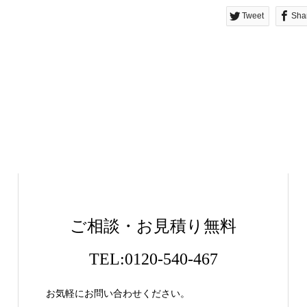
Tweet
Sha
ご相談・お見積り無料
TEL:0120-540-467
お気軽にお問い合わせください。