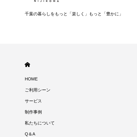
千葉の暮らしをもっと「楽しく」もっと「豊かに」
HOME
HOME
ご利用シーン
サービス
制作事例
私たちについて
Q＆A