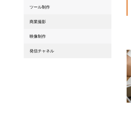
ツール制作
商業撮影
映像制作
発信チャネル