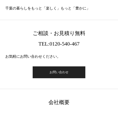
千葉の暮らしをもっと「楽しく」もっと「豊かに」
ご相談・お見積り無料
TEL:0120-540-467
お気軽にお問い合わせください。
お問い合わせ
会社概要