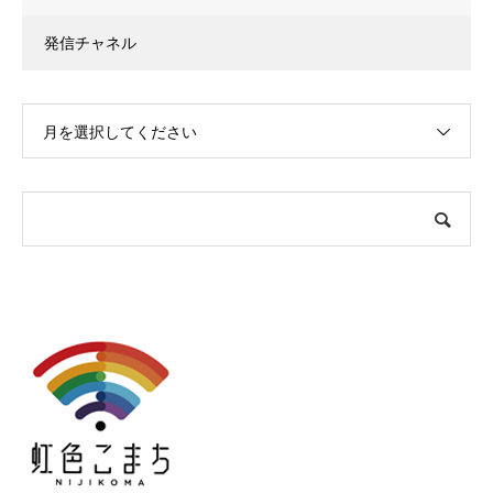
発信チャネル
月を選択してください