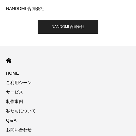
NANDOMI 合同会社
NANDOMI 合同会社
HOME
ご利用シーン
サービス
制作事例
私たちについて
Q＆A
お問い合わせ