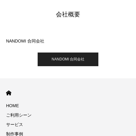
会社概要
NANDOMI 合同会社
NANDOMI 合同会社
HOME
ご利用シーン
サービス
制作事例