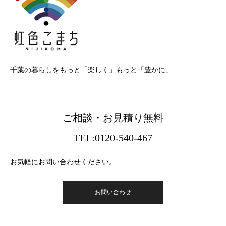
千葉の暮らしをもっと「楽しく」もっと「豊かに」
ご相談・お見積り無料
TEL:0120-540-467
お気軽にお問い合わせください。
お問い合わせ