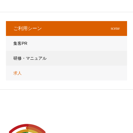
ご利用シーン
scene
集客PR
研修・マニュアル
求人