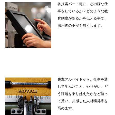
各担当パート毎に、どの様な仕
事をしているか？どのような教
育制度があるかを伝える事で、
採用後の不安を無くします。
先輩アルバイトから、仕事を通
して学んだこと、やりがい、ど
う課題を乗り越えたかなど語っ
て貰い、共感した人材獲得率を
高めます。