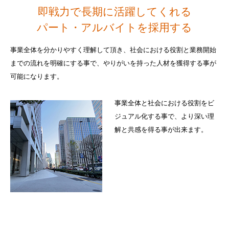
即戦力で長期に活躍してくれる
パート・アルバイトを採用する
事業全体を分かりやすく理解して頂き、社会における役割と業務開始
までの流れを明確にする事で、やりがいを持った人材を獲得する事が
可能になります。
事業全体と社会における役割をビ
ジュアル化する事で、より深い理
解と共感を得る事が出来ます。