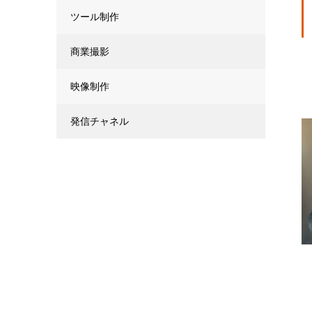
ツール制作
商業撮影
映像制作
発信チャネル