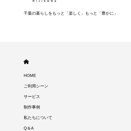
千葉の暮らしをもっと「楽しく」もっと「豊かに」
HOME
HOME
ご利用シーン
サービス
制作事例
私たちについて
Q＆A