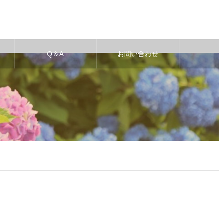
Q＆A
お問い合わせ