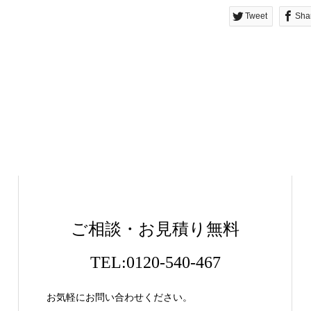
Tweet
Sha
ご相談・お見積り無料
TEL:0120-540-467
お気軽にお問い合わせください。