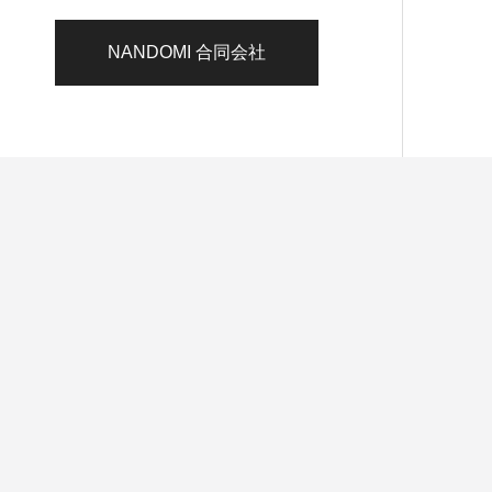
NANDOMI 合同会社