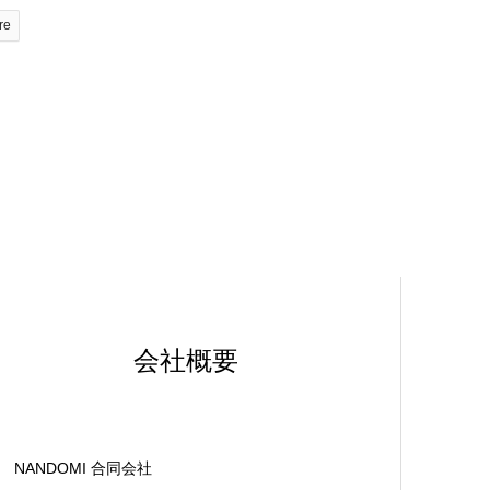
re
会社概要
NANDOMI 合同会社