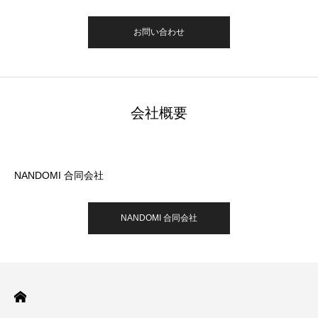
お問い合わせ
会社概要
NANDOMI 合同会社
NANDOMI 合同会社