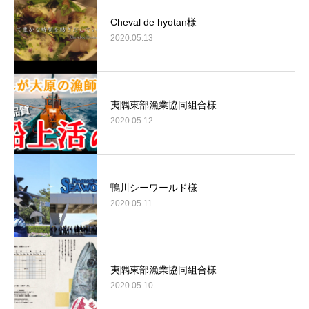
Cheval de hyotan様
2020.05.13
夷隅東部漁業協同組合様
2020.05.12
鴨川シーワールド様
2020.05.11
夷隅東部漁業協同組合様
2020.05.10