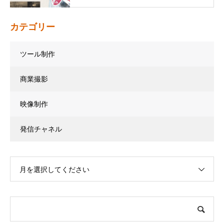
カテゴリー
ツール制作
商業撮影
映像制作
発信チャネル
月を選択してください