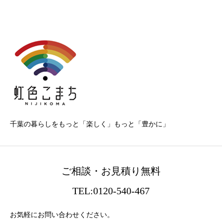
千葉の暮らしをもっと「楽しく」もっと「豊かに」
ご相談・お見積り無料
TEL:0120-540-467
お気軽にお問い合わせください。