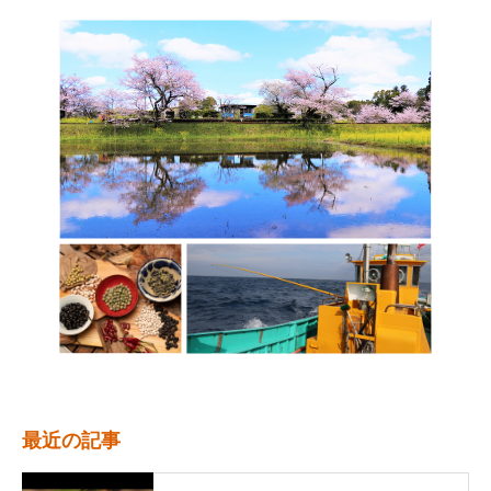
最近の記事