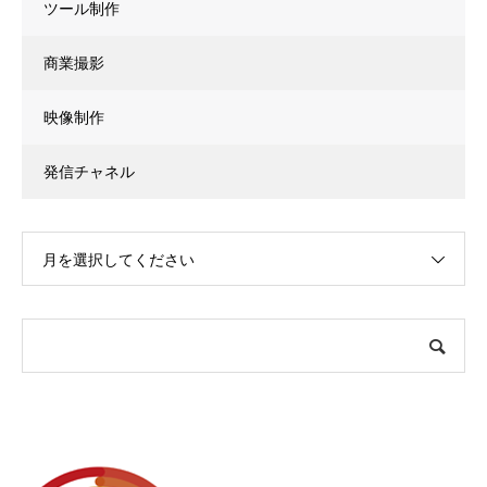
ツール制作
商業撮影
映像制作
発信チャネル
月を選択してください