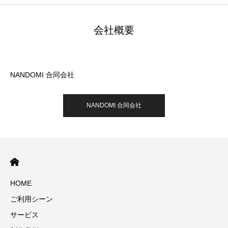
会社概要
NANDOMI 合同会社
NANDOMI 合同会社
HOME
ご利用シーン
サービス