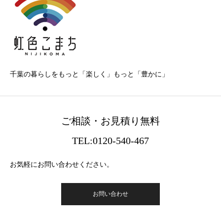
千葉の暮らしをもっと「楽しく」もっと「豊かに」
ご相談・お見積り無料
TEL:0120-540-467
お気軽にお問い合わせください。
お問い合わせ