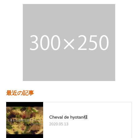
最近の記事
Cheval de hyotan様
2020.05.13